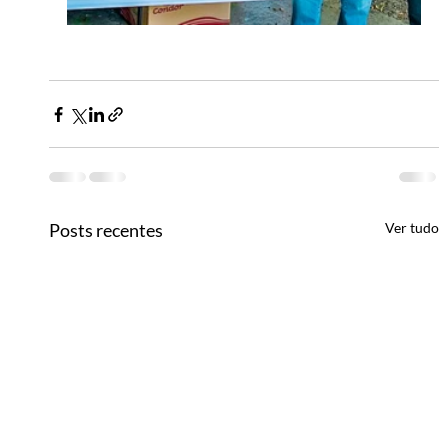
Posts recentes
Ver tudo