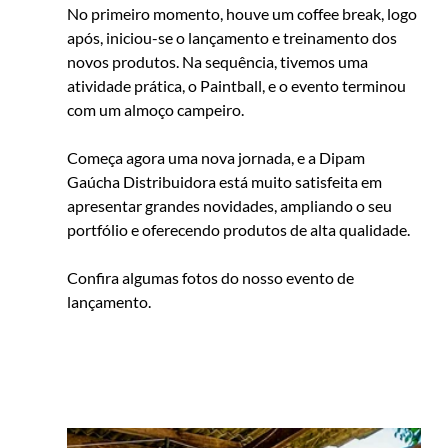
No primeiro momento, houve um coffee break, logo 
após, iniciou-se o lançamento e treinamento dos 
novos produtos. Na sequência, tivemos uma 
atividade prática, o Paintball, e o evento terminou 
com um almoço campeiro.
Começa agora uma nova jornada, e a Dipam 
Gaúcha Distribuidora está muito satisfeita em 
apresentar grandes novidades, ampliando o seu 
portfólio e oferecendo produtos de alta qualidade. 
Confira algumas fotos do nosso evento de 
lançamento. 