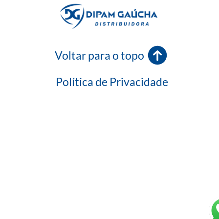
Voltar para o topo
Política de Privacidade